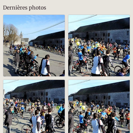
Dernières photos