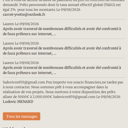
demandé. Prêts personnels dont le taux annuel effectif global (TAEG) est
égal 2% pour tous les montants
Le 09/08/2026
carret-yvette@outlook.fr
Lauren
Le 09/08/2026
Après avoir traversé de nombreuses difficultés et avoir été confronté à
de faux prêteurs sur internet, ...
Lauren
Le 09/08/2026
Après avoir traversé de nombreuses difficultés et avoir été confronté à
de faux prêteurs sur internet, ...
Lauren
Le 09/08/2026
Après avoir traversé de nombreuses difficultés et avoir été confronté à
de faux prêteurs sur internet, ...
ludovicm859@gmail.com Peu importe vos soucis financiers,ne tardez pas
à nous contacter. Nous sommes prêt à vous accompagner dans la
réalisation de vos projets. Nous mettons à votre disposition des prêts
allant de 5000€ à 2.000.000€ ludovicm859@gmail.com
Le 09/08/2026
Ludovic MENARD
Tous les messages