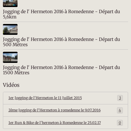
Jogging de l' Hermeton 2016 à Romedenne - Départ du
5,6km
Jogging de l' Hermeton 2016 à Romedenne - Départ du
500 Mètres
Jogging de l' Hermeton 2016 à Romedenne - Départ du
1500 Mètres
Vidéos
1er Jogging de l'Hermeton le 11 Juillet 2015
3
2ème Jogging de l'Hermeton à romedenne le 9.07.2016
4
1er Run & Bike de l'hermeton à Romedenne le 25.02.17
0