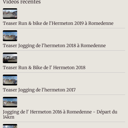
Vidéos récentes
Teaser Run & bike de l'Hermeton 2019 à Romedenne
Teaser Jogging de l'hermeton 2018 à Romedenne
Teaser Run & Bike de l' Hermeton 2018
Teaser Jogging de l'hermeton 2017
Jogging de l' Hermeton 2016 à Romedenne - Départ du
14km