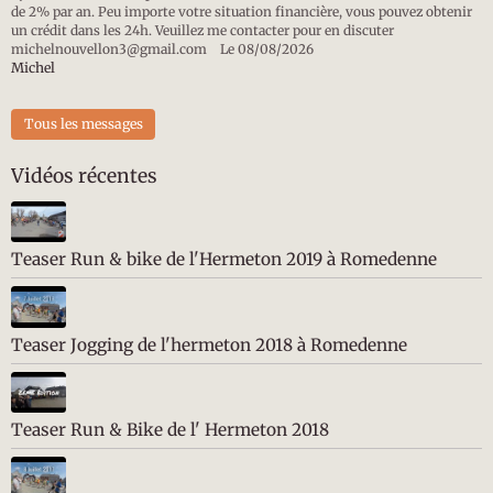
de 2% par an. Peu importe votre situation financière, vous pouvez obtenir
un crédit dans les 24h. Veuillez me contacter pour en discuter
michelnouvellon3@gmail.com ‎ ‎ ‎
Le 08/08/2026
Michel
Tous les messages
Vidéos récentes
Teaser Run & bike de l'Hermeton 2019 à Romedenne
Teaser Jogging de l'hermeton 2018 à Romedenne
Teaser Run & Bike de l' Hermeton 2018