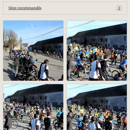
Sites recommandés
3