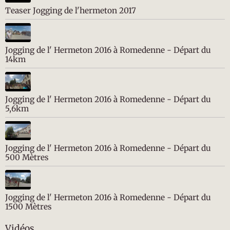
Teaser Jogging de l'hermeton 2017
Jogging de l' Hermeton 2016 à Romedenne - Départ du
14km
Jogging de l' Hermeton 2016 à Romedenne - Départ du
5,6km
Jogging de l' Hermeton 2016 à Romedenne - Départ du
500 Mètres
Jogging de l' Hermeton 2016 à Romedenne - Départ du
1500 Mètres
Vidéos