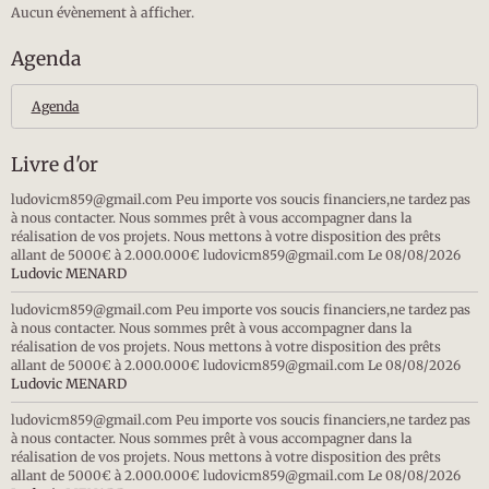
Aucun évènement à afficher.
Agenda
Agenda
Livre d'or
ludovicm859@gmail.com Peu importe vos soucis financiers,ne tardez pas
à nous contacter. Nous sommes prêt à vous accompagner dans la
réalisation de vos projets. Nous mettons à votre disposition des prêts
allant de 5000€ à 2.000.000€ ludovicm859@gmail.com
Le 08/08/2026
Ludovic MENARD
ludovicm859@gmail.com Peu importe vos soucis financiers,ne tardez pas
à nous contacter. Nous sommes prêt à vous accompagner dans la
réalisation de vos projets. Nous mettons à votre disposition des prêts
allant de 5000€ à 2.000.000€ ludovicm859@gmail.com
Le 08/08/2026
Ludovic MENARD
ludovicm859@gmail.com Peu importe vos soucis financiers,ne tardez pas
à nous contacter. Nous sommes prêt à vous accompagner dans la
réalisation de vos projets. Nous mettons à votre disposition des prêts
allant de 5000€ à 2.000.000€ ludovicm859@gmail.com
Le 08/08/2026