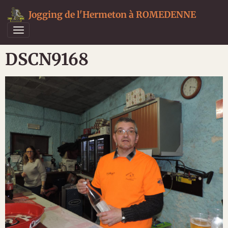
Jogging de l'Hermeton à ROMEDENNE
DSCN9168