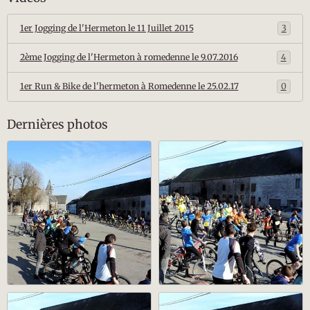
1er Jogging de l'Hermeton le 11 Juillet 2015
3
2ème Jogging de l'Hermeton à romedenne le 9.07.2016
4
1er Run & Bike de l'hermeton à Romedenne le 25.02.17
0
Dernières photos