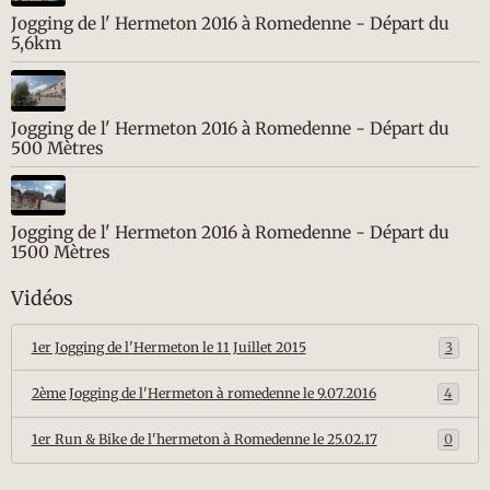
Jogging de l' Hermeton 2016 à Romedenne - Départ du
5,6km
Jogging de l' Hermeton 2016 à Romedenne - Départ du
500 Mètres
Jogging de l' Hermeton 2016 à Romedenne - Départ du
1500 Mètres
Vidéos
1er Jogging de l'Hermeton le 11 Juillet 2015
3
2ème Jogging de l'Hermeton à romedenne le 9.07.2016
4
1er Run & Bike de l'hermeton à Romedenne le 25.02.17
0