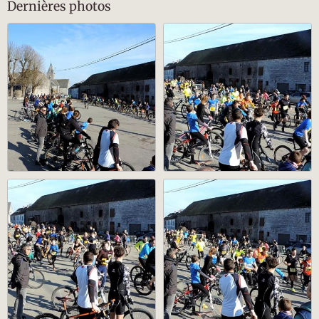
Dernières photos