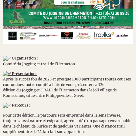
Organisation :
Comité du Jogging et trail de l’Hermeton.
Présentation :
Après le succès fou de 2025 et presque 1000 participants toutes courses
confondues, notre comité a hâte de vous présenter sa 12e
édition du Jogging et TRAIL de l’Hermeton dans le joli village de
Romedenne, situé entre Philippeville et Givet.
Parcours :
Pour cette édition, le parcours sera emprunté dans le sens inverse,
toujours aussi nature et exigeant, agrémenté d’un passage remarquable
dans le château de Surice et de quelques variantes. Une distance trail
supplémentaire de 24 km fait son apparition.