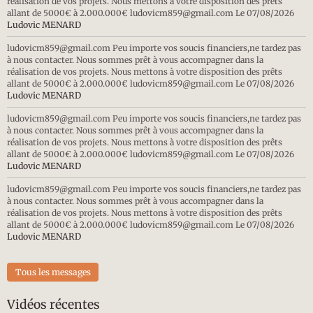
réalisation de vos projets. Nous mettons à votre disposition des prêts
allant de 5000€ à 2.000.000€ ludovicm859@gmail.com
Le 07/08/2026
Ludovic MENARD
ludovicm859@gmail.com Peu importe vos soucis financiers,ne tardez pas
à nous contacter. Nous sommes prêt à vous accompagner dans la
réalisation de vos projets. Nous mettons à votre disposition des prêts
allant de 5000€ à 2.000.000€ ludovicm859@gmail.com
Le 07/08/2026
Ludovic MENARD
ludovicm859@gmail.com Peu importe vos soucis financiers,ne tardez pas
à nous contacter. Nous sommes prêt à vous accompagner dans la
réalisation de vos projets. Nous mettons à votre disposition des prêts
allant de 5000€ à 2.000.000€ ludovicm859@gmail.com
Le 07/08/2026
Ludovic MENARD
ludovicm859@gmail.com Peu importe vos soucis financiers,ne tardez pas
à nous contacter. Nous sommes prêt à vous accompagner dans la
réalisation de vos projets. Nous mettons à votre disposition des prêts
allant de 5000€ à 2.000.000€ ludovicm859@gmail.com
Le 07/08/2026
Ludovic MENARD
Tous les messages
Vidéos récentes