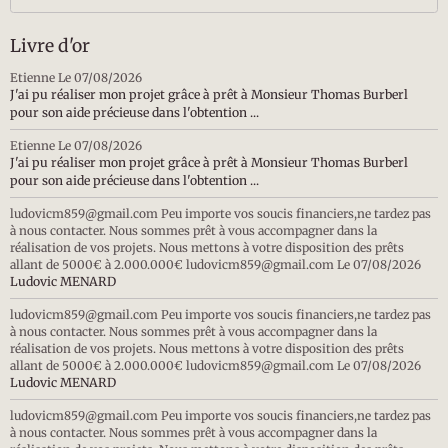
Livre d'or
Etienne
Le 07/08/2026
J'ai pu réaliser mon projet grâce à prêt à Monsieur Thomas Burberl
pour son aide précieuse dans l'obtention ...
Etienne
Le 07/08/2026
J'ai pu réaliser mon projet grâce à prêt à Monsieur Thomas Burberl
pour son aide précieuse dans l'obtention ...
ludovicm859@gmail.com Peu importe vos soucis financiers,ne tardez pas
à nous contacter. Nous sommes prêt à vous accompagner dans la
réalisation de vos projets. Nous mettons à votre disposition des prêts
allant de 5000€ à 2.000.000€ ludovicm859@gmail.com
Le 07/08/2026
Ludovic MENARD
ludovicm859@gmail.com Peu importe vos soucis financiers,ne tardez pas
à nous contacter. Nous sommes prêt à vous accompagner dans la
réalisation de vos projets. Nous mettons à votre disposition des prêts
allant de 5000€ à 2.000.000€ ludovicm859@gmail.com
Le 07/08/2026
Ludovic MENARD
ludovicm859@gmail.com Peu importe vos soucis financiers,ne tardez pas
à nous contacter. Nous sommes prêt à vous accompagner dans la