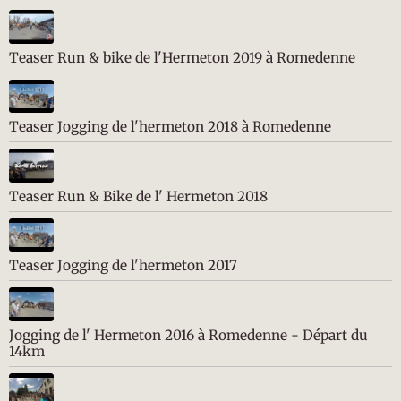
Teaser Run & bike de l'Hermeton 2019 à Romedenne
Teaser Jogging de l'hermeton 2018 à Romedenne
Teaser Run & Bike de l' Hermeton 2018
Teaser Jogging de l'hermeton 2017
Jogging de l' Hermeton 2016 à Romedenne - Départ du
14km