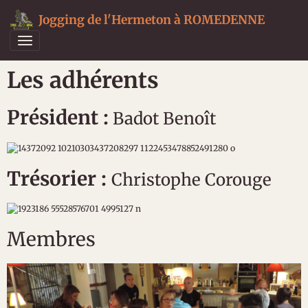
Jogging de l'Hermeton à ROMEDENNE
Les adhérents
Président :
Badot Benoît
Trésorier :
Christophe Corouge
Membres