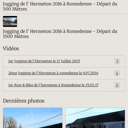
Jogging de l' Hermeton 2016 à Romedenne - Départ du
500 Mètres
Jogging de l' Hermeton 2016 à Romedenne - Départ du
1500 Mètres
Vidéos
1er Jogging de l'Hermeton le 11 Juillet 2015
3
2ème Jogging de l'Hermeton à romedenne le 9.07.2016
4
1er Run & Bike de l'hermeton à Romedenne le 25.02.17
0
Dernières photos