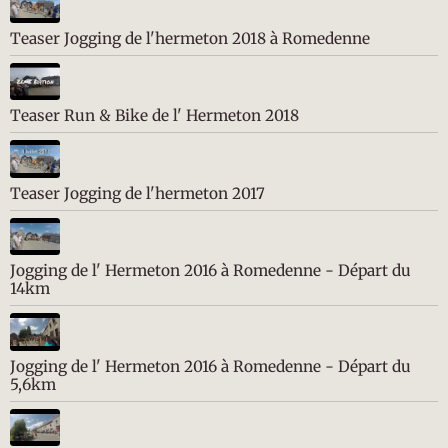
Teaser Jogging de l'hermeton 2018 à Romedenne
Teaser Run & Bike de l' Hermeton 2018
Teaser Jogging de l'hermeton 2017
Jogging de l' Hermeton 2016 à Romedenne - Départ du
14km
Jogging de l' Hermeton 2016 à Romedenne - Départ du
5,6km