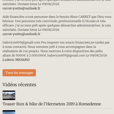
satisfaite. Doriane lotus
Le 09/08/2026
carret-yvette@outlook.fr
Aide financière a tout personne dans le besoin.Mme CARRET que Dieu vous
bénisse. Une personne très conviviale ,professionnelle à l'écoute et très
efficace. j'ai eu mon prêt après quelques démarches administratives. Je suis
satisfaite. Doriane lotus
Le 09/08/2026
carret-yvette@outlook.fr
ludovicm859@gmail.com Peu importe vos soucis financiers,ne tardez pas
à nous contacter. Nous sommes prêt à vous accompagner dans la
réalisation de vos projets. Nous mettons à votre disposition des prêts
allant de 5000€ à 2.000.000€ ludovicm859@gmail.com
Le 09/08/2026
Ludovic MENARD
Tous les messages
Vidéos récentes
Teaser Run & bike de l'Hermeton 2019 à Romedenne