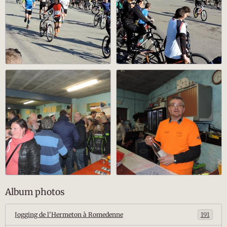
Album photos
Jogging de l'Hermeton à Romedenne
191