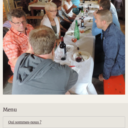
Menu
Qui sommes-nous ?