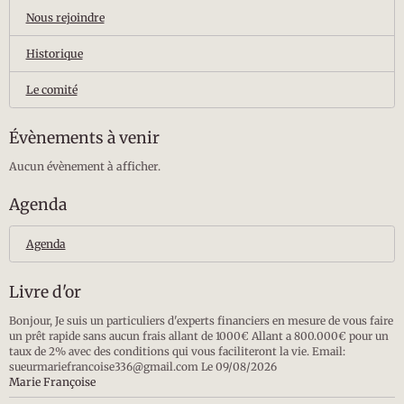
Nous rejoindre
Historique
Le comité
Évènements à venir
Aucun évènement à afficher.
Agenda
Agenda
Livre d'or
Bonjour, Je suis un particuliers d'experts financiers en mesure de vous faire
un prêt rapide sans aucun frais allant de 1000€ Allant a 800.000€ pour un
taux de 2% avec des conditions qui vous faciliteront la vie. Email:
sueurmariefrancoise336@gmail.com
Le 09/08/2026
Marie Françoise