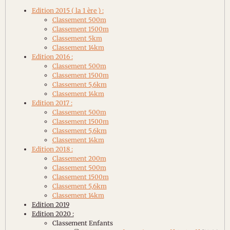
Edition 2015 ( la 1 ère ) :
Classement 500m
Classement 1500m
Classement 5km
Classement 14km
Edition 2016 :
Classement 500m
Classement 1500m
Classement 5,6km
Classement 14km
Edition 2017 :
Classement 500m
Classement 1500m
Classement 5,6km
Classement 14km
Edition 2018 :
Classement 200m
Classement 500m
Classement 1500m
Classement 5,6km
Classement 14km
Edition 2019
Edition 2020 :
Classement Enfants