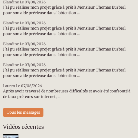
Blandine
Le 07/08/2026
J'ai pu réaliser mon projet grâce à prêt à Monsieur Thomas Burberl
pour son aide précieuse dans l'obtention ...
Blandine
Le 07/08/2026
J'ai pu réaliser mon projet grâce à prêt à Monsieur Thomas Burberl
pour son aide précieuse dans l'obtention ...
Blandine
Le 07/08/2026
J'ai pu réaliser mon projet grâce à prêt à Monsieur Thomas Burberl
pour son aide précieuse dans l'obtention ...
Blandine
Le 07/08/2026
J'ai pu réaliser mon projet grâce à prêt à Monsieur Thomas Burberl
pour son aide précieuse dans l'obtention ...
Lauren
Le 07/08/2026
Après avoir traversé de nombreuses difficultés et avoir été confronté à
de faux prêteurs sur internet, ...
Tous les messages
Vidéos récentes