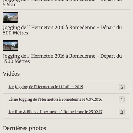
5,6km
Jogging de l' Hermeton 2016 à Romedenne - Départ du
500 Mètres
Jogging de l' Hermeton 2016 à Romedenne - Départ du
1500 Mètres
Vidéos
1er Jogging de l'Hermeton le 11 Juillet 2015
3
2ème Jogging de l'Hermeton à romedenne le 9.07.2016
4
1er Run & Bike de l'hermeton à Romedenne le 25.02.17
0
Dernières photos