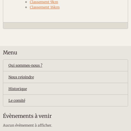
Classement 9km
Classement 16km
Menu
Qui sommes-nous ?
Nous rejoindre
Historique
Le comité
Évènements à venir
Aucun évènement à afficher.