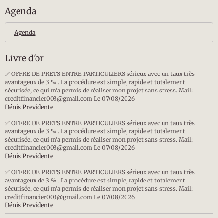
Agenda
Agenda
Livre d'or
✅ OFFRE DE PRETS ENTRE PARTICULIERS sérieux avec un taux très
avantageux de 3 % . La procédure est simple, rapide et totalement
sécurisée, ce qui m’a permis de réaliser mon projet sans stress. Mail:
creditfinancier003@gmail.com
Le 07/08/2026
Dénis Previdente
✅ OFFRE DE PRETS ENTRE PARTICULIERS sérieux avec un taux très
avantageux de 3 % . La procédure est simple, rapide et totalement
sécurisée, ce qui m’a permis de réaliser mon projet sans stress. Mail:
creditfinancier003@gmail.com
Le 07/08/2026
Dénis Previdente
✅ OFFRE DE PRETS ENTRE PARTICULIERS sérieux avec un taux très
avantageux de 3 % . La procédure est simple, rapide et totalement
sécurisée, ce qui m’a permis de réaliser mon projet sans stress. Mail:
creditfinancier003@gmail.com
Le 07/08/2026
Dénis Previdente