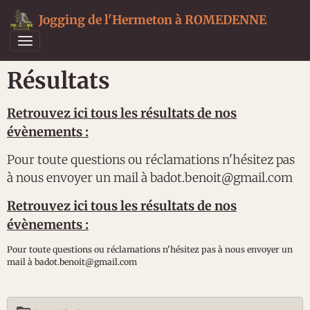
Jogging de l'Hermeton à ROMEDENNE
Résultats
Retrouvez ici tous les résultats de nos
évènements :
Pour toute questions ou réclamations n'hésitez pas
à nous envoyer un mail à badot.benoit@gmail.com
Retrouvez ici tous les résultats de nos
évènements :
Pour toute questions ou réclamations n'hésitez pas à nous envoyer un
mail à badot.benoit@gmail.com