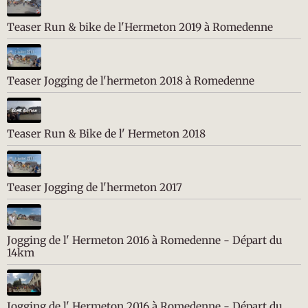
Teaser Run & bike de l'Hermeton 2019 à Romedenne
Teaser Jogging de l'hermeton 2018 à Romedenne
Teaser Run & Bike de l' Hermeton 2018
Teaser Jogging de l'hermeton 2017
Jogging de l' Hermeton 2016 à Romedenne - Départ du
14km
Jogging de l' Hermeton 2016 à Romedenne - Départ du